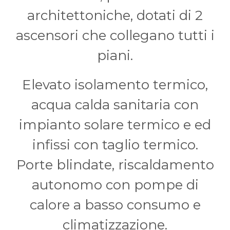
architettoniche, dotati di 2
ascensori che collegano tutti i
piani.
Elevato isolamento termico,
acqua calda sanitaria con
impianto solare termico e ed
infissi con taglio termico.
Porte blindate, riscaldamento
autonomo con pompe di
calore a basso consumo e
climatizzazione.