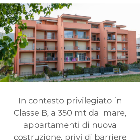
In contesto privilegiato in
Classe B, a 350 mt dal mare,
appartamenti di nuova
costruzione, privi di barriere