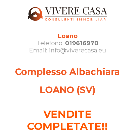
Loano
Telefono:
019616970
Email: info@viverecasa.eu
Complesso Albachiara
LOANO (SV)
VENDITE
COMPLETATE!!